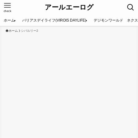
アールエーログ
check
ホーム
バリアスデイライフ(VIROIS DAYLIFE)
デジモンワールド ネクス
ホーム
シバルリー2