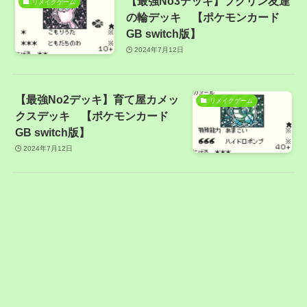
【最強No3デッキ】プクリン友達
リメイクゲーム
の輪デッキ 【ポケモンカード
GB switch版】
2024年7月12日
【最強No2デッキ】育て屋カメッ
リメイクゲーム
クスデッキ 【ポケモンカード
GB switch版】
2024年7月12日