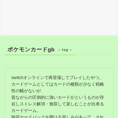
ポケモンカードgb
– tag –
switchオンラインで再登場してプレイしたやつ。
カードゲームとしてはカードの種類が少なく戦略
性の幅がないが、
昔ながらの圧倒的に強いカードがというものが存
在しストレス解消・無双して楽しむことが出来る
カードゲーム。
毎回カードパックを開ける楽しみがあって、それ