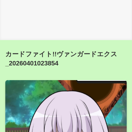
カードファイト!!ヴァンガードエクス
_20260401023854