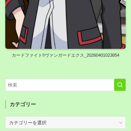
カードファイト!!ヴァンガードエクス_20260401023854
カテゴリー
カ
テ