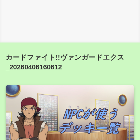
カードファイト!!ヴァンガードエクス
_20260406160612