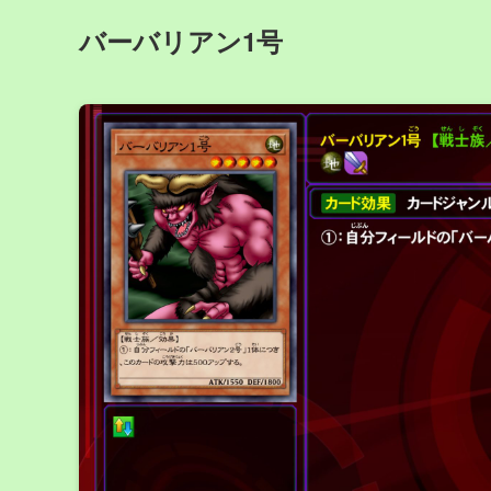
バーバリアン1号