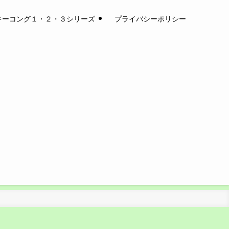
キーコング１・２・３シリーズ
プライバシーポリシー