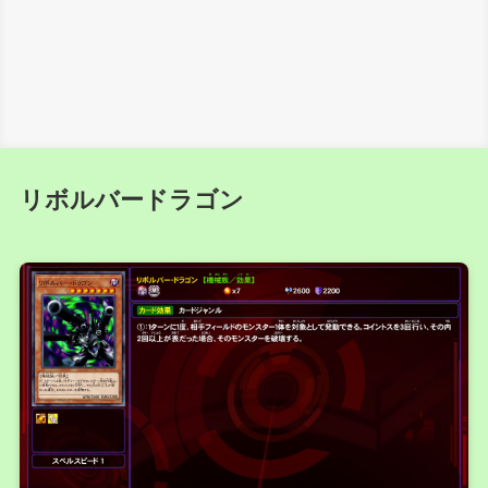
リボルバードラゴン