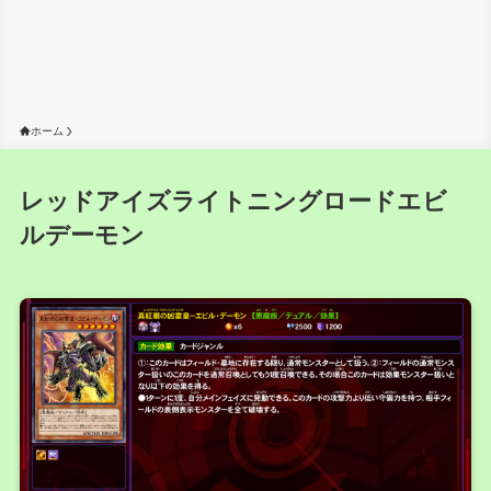
ホーム
レッドアイズライトニングロードエビ
ルデーモン