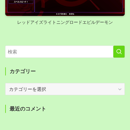
レッドアイズライトニングロードエビルデーモン
カテゴリー
カ
テ
ゴ
リ
最近のコメント
ー