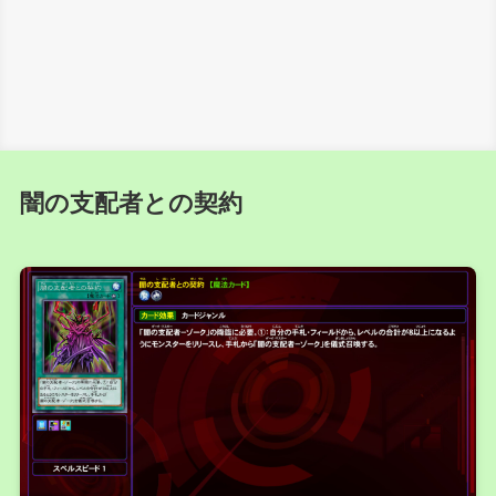
闇の支配者との契約