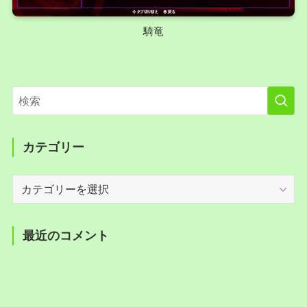
騎竜
カテゴリー
カ
テ
ゴ
リ
最近のコメント
ー