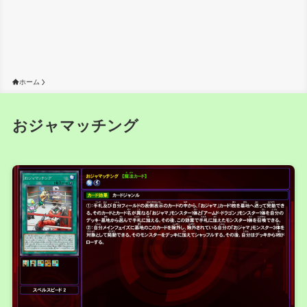
ホーム
おジャマッチング