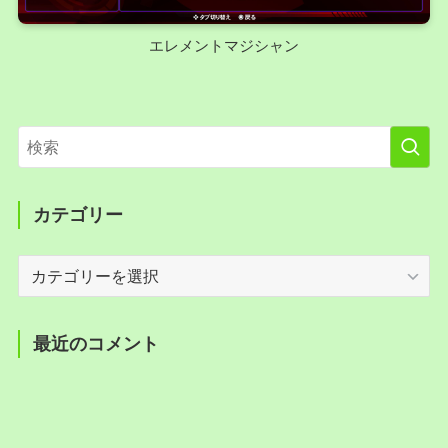
エレメントマジシャン
カテゴリー
カ
テ
ゴ
リ
最近のコメント
ー