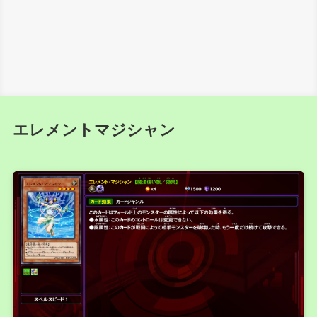
エレメントマジシャン