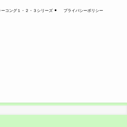
キーコング１・２・３シリーズ
プライバシーポリシー