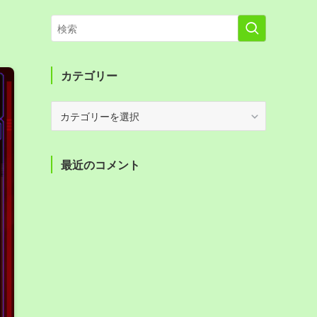
カテゴリー
カ
テ
ゴ
リ
最近のコメント
ー