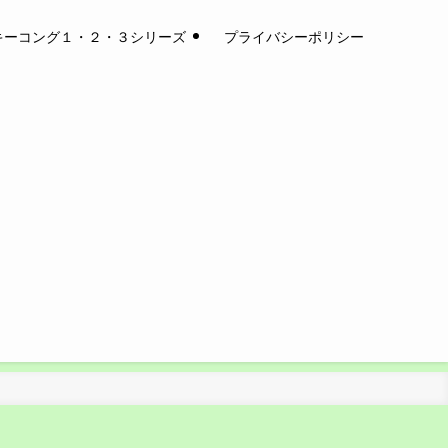
キーコング１・２・３シリーズ
プライバシーポリシー