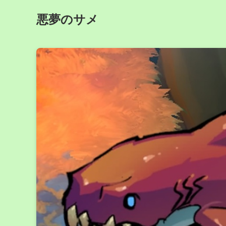
悪夢のサメ