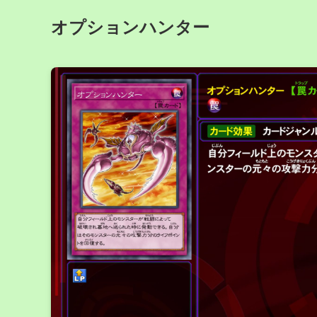
オプションハンター