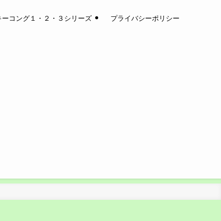
キーコング１・２・３シリーズ
プライバシーポリシー