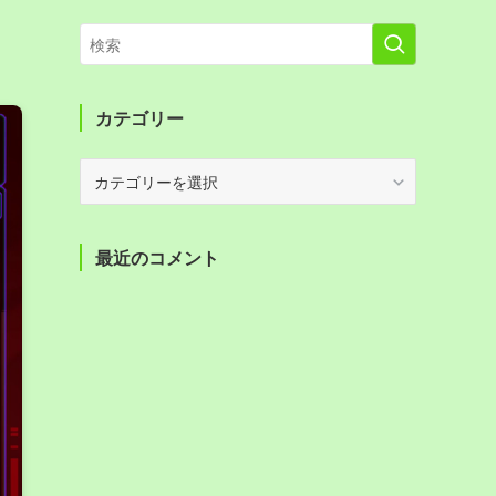
カテゴリー
カ
テ
ゴ
リ
最近のコメント
ー