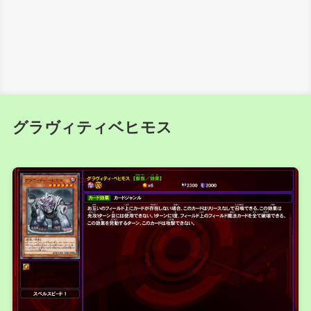
グラヴィティベヒモス