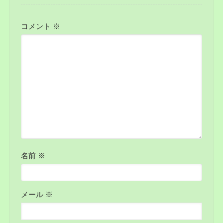
コメント
※
名前
※
メール
※