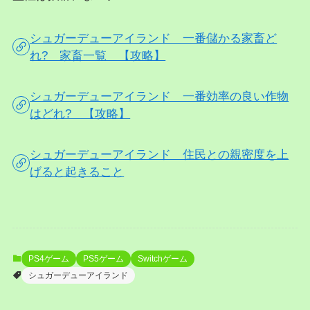
シュガーデューアイランド 一番儲かる家畜ど
れ? 家畜一覧 【攻略】
シュガーデューアイランド 一番効率の良い作物
はどれ? 【攻略】
シュガーデューアイランド 住民との親密度を上
げると起きること
PS4ゲーム
PS5ゲーム
Switchゲーム
シュガーデューアイランド