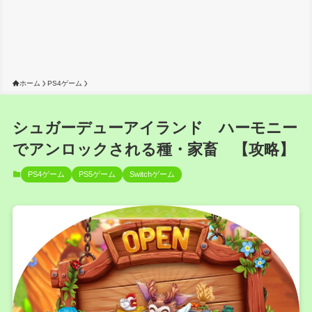
ホーム
PS4ゲーム
シュガーデューアイランド ハーモニー
でアンロックされる種・家畜 【攻略】
PS4ゲーム
PS5ゲーム
Switchゲーム