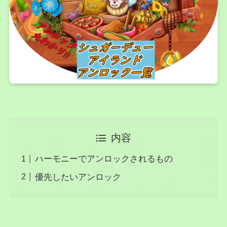
内容
ハーモニーでアンロックされるもの
優先したいアンロック