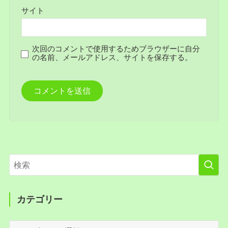
サイト
次回のコメントで使用するためブラウザーに自分
の名前、メールアドレス、サイトを保存する。
カテゴリー
カ