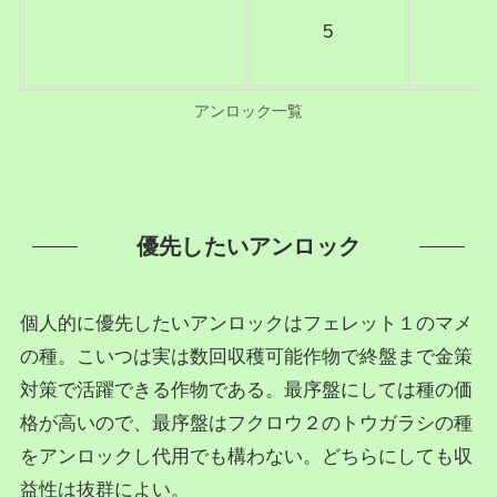
5
アンロック一覧
優先したいアンロック
個人的に優先したいアンロックはフェレット１のマメ
の種。こいつは実は数回収穫可能作物で終盤まで金策
対策で活躍できる作物である。最序盤にしては種の価
格が高いので、最序盤はフクロウ２のトウガラシの種
をアンロックし代用でも構わない。どちらにしても収
益性は抜群によい。