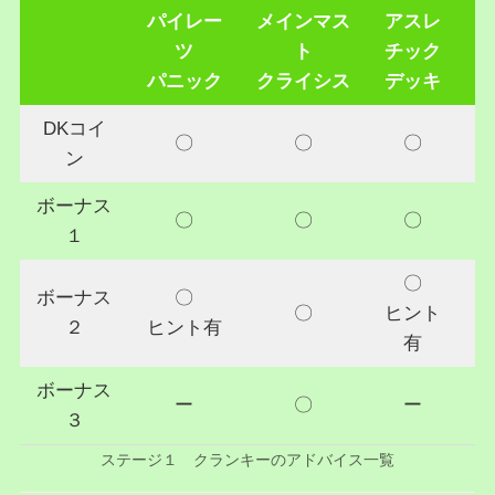
パイレー
メインマス
アスレ
ツ
ト
チック
パニック
クライシス
デッキ
DKコイ
〇
〇
〇
ン
ボーナス
〇
〇
〇
１
〇
ボーナス
〇
〇
ヒント
２
ヒント有
有
ボーナス
ー
〇
ー
３
ステージ１ クランキーのアドバイス一覧