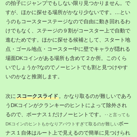
の拍子にジャンプでもしない限り見つかりません。で
すが、ほかに探せる場所がかなり少ないです。…とい
うのもコースターステージなので自由に動き回れるわ
けでもなく、ステージの９割がコースター上で自動で
進むためです。ほかに探せる候補として、スタート地
点・ゴール地点・コースター中に壁でキャラが隠れる
場面DKコインがある場所も含めて２か所。このくら
いでしょうか?なのでノーヒントでも割と見つけやす
いのかなと推測します。
次に
スコークスライド
。かなり取るのが難しいであろ
うDKコインがクランキーのヒントによって除外され
るので、ボーナス１だけノーヒントです。
‥と言っても
ボー
DKコインのヒントもかなりアバウトすぎて取るのが難しい
ナス１自体はルート上で見えるので簡単に見つけられ