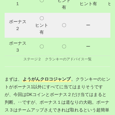
〇
ヒント
１
ヒント有
ヒ
有
〇
ボーナス
ヒント
〇
ー
２
有
ボーナス
〇
〇
ー
３
ステージ２ クランキーのアドバイス一覧
まずは、
ようがんクロコジャンプ
。クランキーのヒン
トがボーナス1以外にすべてに当てはまりそうです
が、今回はDKコインとボーナス２だけ当てはまると
判断。‥ですが、ボーナス１は道なりの大砲。ボーナ
ス３はチームアップさえできれば取れるという超簡単