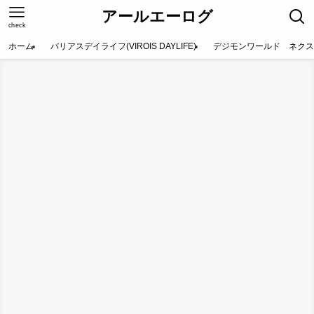
アールエーログ
check
ホーム
バリアスデイライフ(VIROIS DAYLIFE)
デジモンワールド ネクス