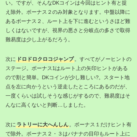
い。ですが、そんなDKコインは今回はヒント有と捉
え除外。ボーナス２のみ対象となります。中盤以降に
あるボーナス２、ルート上を下に進むというさほど難
しくはないですが、視界の悪さと分岐点の多さで取得
難易度は少し上がるだろう。
次に
ドロドロクロコジャンプ
。すべてがノーヒントの
ステージ。ボーナス1はルート上の矢印ヒントがある
ので割と簡単。DKコインが少し難しい?。スタート地
点を左に向かうという逆走したところにあるのだが、
一度くらいは試しそうな感じがするので、難易度はそ
んなに高くないと判断…しました。
次に
ラトリーに大へんしん
。ボーナス１だけヒント有
で除外。ボーナス２・３はバナナの目印もルート上に