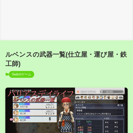
ルベンスの武器一覧(仕立屋・運び屋・鉄
工師)
Switchゲーム