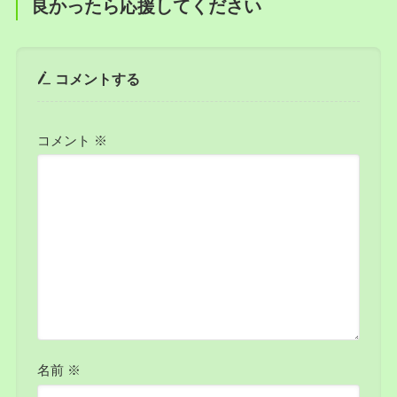
良かったら応援してください
コメントする
コメント
※
名前
※