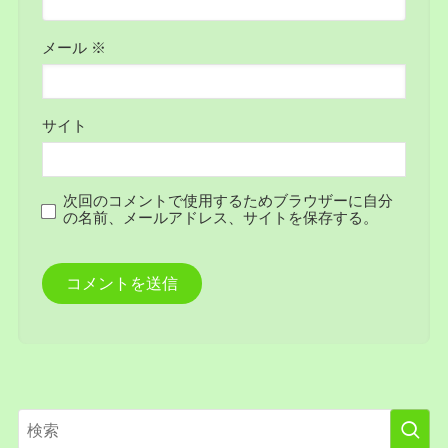
メール
※
サイト
次回のコメントで使用するためブラウザーに自分
の名前、メールアドレス、サイトを保存する。