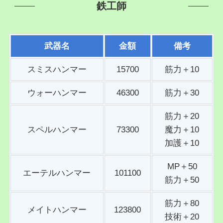
鉄工師
武器名
金額
備考
スミスハンマー
15700
筋力＋10
ウォーハンマー
46300
筋力＋30
筋力＋20
スペルハンマー
73300
魔力＋10
加護＋10
MP＋50
エーテルハンマー
101100
筋力＋50
筋力＋80
メイトハンマー
123800
技術＋20