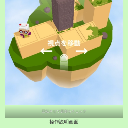
回転させて裏側もチェック
操作説明画面