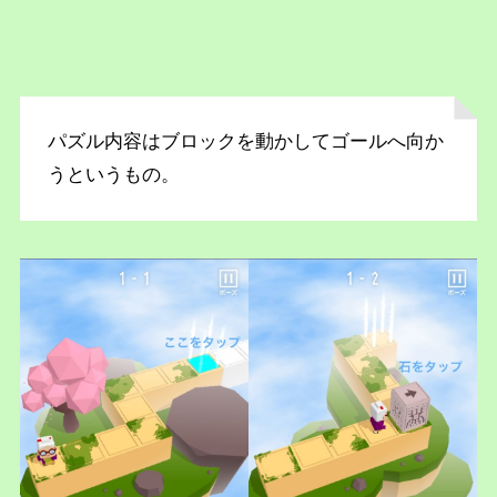
パズル内容はブロックを動かしてゴールへ向か
うというもの。