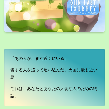
「あの人が、まだ近くにいる」
愛する人を追って迷い込んだ、天国に最も近い
島。
これは、あなたとあなたの大切な人のための物
語。