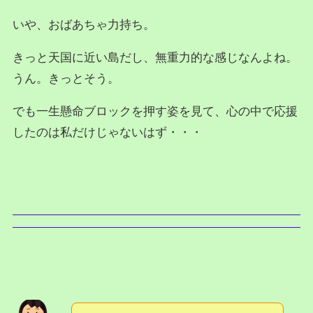
いや、おばあちゃ力持ち。
きっと天国に近い島だし、無重力的な感じなんよね。
うん。きっとそう。
でも一生懸命ブロックを押す姿を見て、心の中で応援
したのは私だけじゃないはず・・・