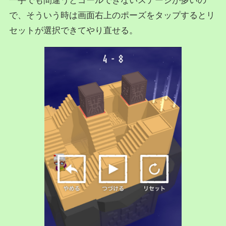
一手でも間違うとゴールできないステージが多いの
で、そういう時は画面右上のポーズをタップするとリ
セットが選択できてやり直せる。