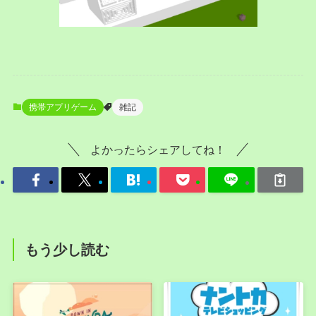
携帯アプリゲーム
雑記
よかったらシェアしてね！
もう少し読む