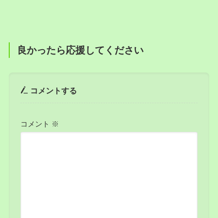
良かったら応援してください
コメントする
コメント
※