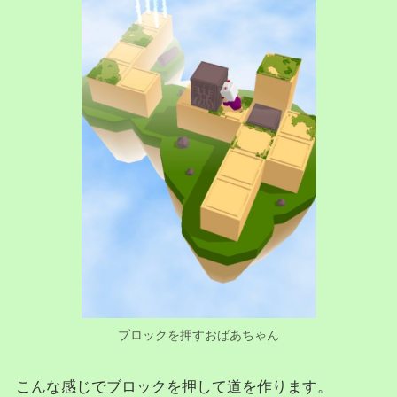
ブロックを押すおばあちゃん
こんな感じでブロックを押して道を作ります。