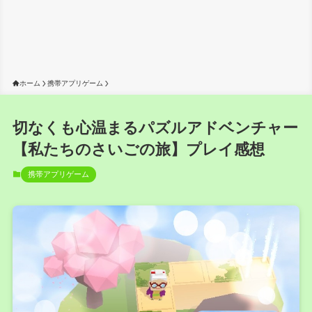
ホーム
携帯アプリゲーム
切なくも心温まるパズルアドベンチャー
【私たちのさいごの旅】プレイ感想
携帯アプリゲーム