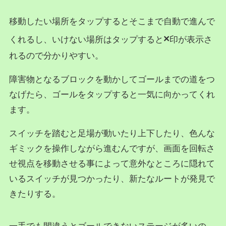
移動したい場所をタップするとそこまで自動で進んで
×
くれるし、いけない場所はタップすると
印が表示さ
れるので分かりやすい。
障害物となるブロックを動かしてゴールまでの道をつ
なげたら、ゴールをタップすると一気に向かってくれ
ます。
スイッチを踏むと足場が動いたり上下したり、色んな
ギミックを操作しながら進むんですが、画面を回転さ
せ視点を移動させる事によって意外なところに隠れて
いるスイッチが見つかったり、新たなルートが発見で
きたりする。