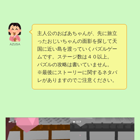
主人公のおばあちゃんが、先に旅立
ったおじいちゃんの面影を探して天
AZUSA
国に近い島を渡っていくパズルゲー
ムです。ステージ数は４０以上。
パズルの攻略は書いていません。
※最後にストーリーに関するネタバ
レがありますのでご注意ください。