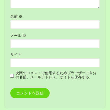
名前
※
メール
※
サイト
次回のコメントで使用するためブラウザーに自分
の名前、メールアドレス、サイトを保存する。