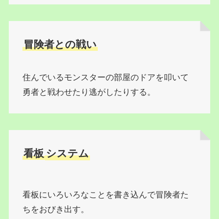
冒険者との戦い
住んでいるモンスターの部屋のドアを叩いて
勇者と戦わせたり逃がしたりする。
看板
システム
看板にいろいろなことを書き込んで冒険者た
ちをおびき出す。