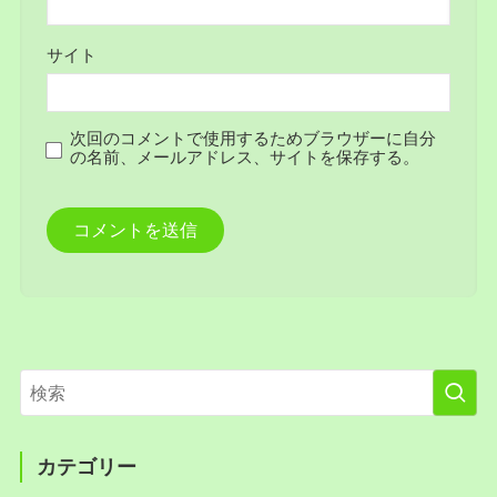
サイト
次回のコメントで使用するためブラウザーに自分
の名前、メールアドレス、サイトを保存する。
カテゴリー