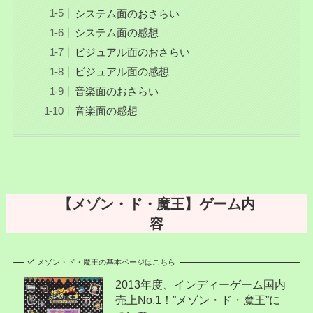
システム面のおさらい
システム面の感想
ビジュアル面のおさらい
ビジュアル面の感想
音楽面のおさらい
音楽面の感想
【メゾン・ド・魔王】ゲーム内
容
メゾン・ド・魔王の基本ページはこちら
2013年度、インディーゲーム国内
売上No.1！”メゾン・ド・魔王”に