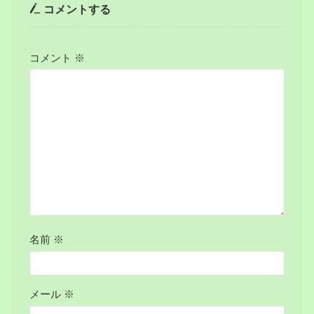
コメントする
コメント
※
名前
※
メール
※