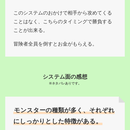
このシステムのおかけで相手から攻めてくる
ことはなく、こちらのタイミングで勝負する
ことが出来る。
冒険者全員を倒すとお金がもらえる。
システム面の感想
※ネタバレありです。
モンスターの種類が多く、それぞれ
にしっかりとした特徴がある。