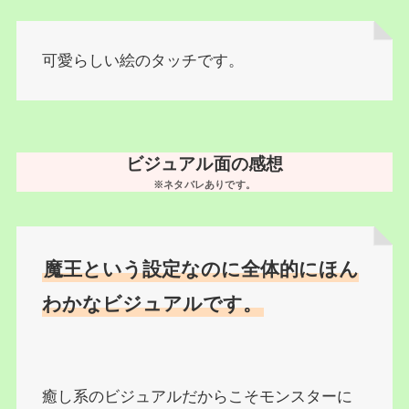
可愛らしい絵のタッチです。
ビジュアル面の感想
※ネタバレありです。
魔王という設定なのに全体的にほん
わかなビジュアルです。
癒し系のビジュアルだからこそモンスターに