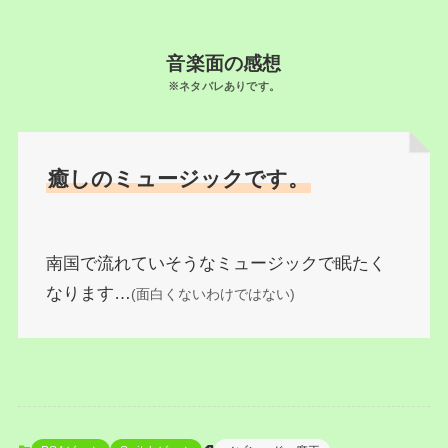
音楽面の感想
※ネタバレありです。
癒しのミュージックです。
南国で流れていそうなミュージックで眠たく
なります…
(面白くないわけではない)