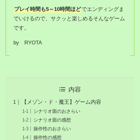
プレイ時間も5～10時間ほど
でエンディングま
でいけるので、サクッと楽しめるそんなゲーム
です。
by RYOTA
内容
【メゾン・ド・魔王】ゲーム内容
シナリオ面のおさらい
シナリオ面の感想
操作性のおさらい
操作性の感想