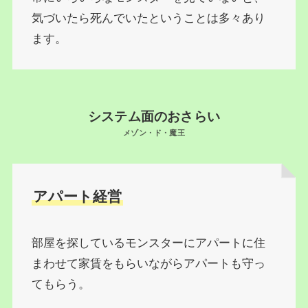
気づいたら死んでいたということは多々あり
ます。
システム面のおさらい
メゾン・ド・魔王
アパート経営
部屋を探しているモンスターにアパートに住
まわせて家賃をもらいながらアパートも守っ
てもらう。