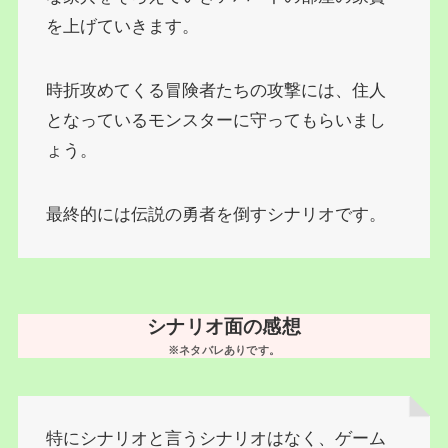
を上げていきます。
時折攻めてくる冒険者たちの攻撃には、住人
となっているモンスターに守ってもらいまし
ょう。
最終的には伝説の勇者を倒すシナリオです。
シナリオ面の感想
※ネタバレありです。
特にシナリオと言うシナリオはなく、ゲーム