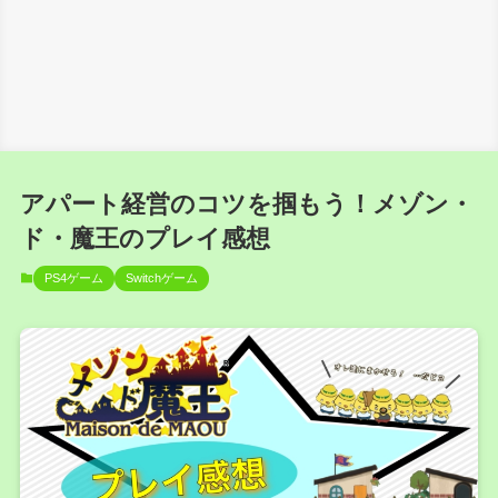
アパート経営のコツを掴もう！メゾン・
ド・魔王のプレイ感想
PS4ゲーム
Switchゲーム