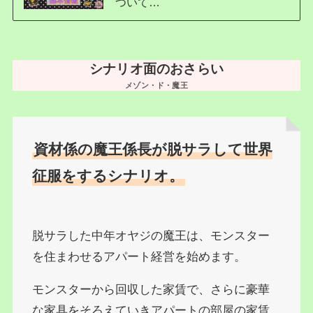
ついて…
シナリオ面のおさらい
メゾン・ド・魔王
資材係の魔王係長が脱サラして世界
征服をするシナリオ。
脱サラした中年オヤジの魔王は、モンスター
を住まわせるアパート経営を始めます。
モンスターから回収した家賃で、さらに豪華
な家具をそろえていきアパートの部屋の家賃