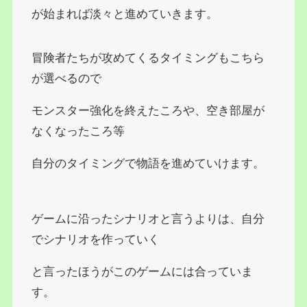
が始まれば淡々と進めていきます。
冒険者たちが攻めてくるタイミングもこちら
が選べるので
モンスター強化を終えたころや、空き部屋が
なくなったころ等
自分のタイミングで物語を進めていけます。
ゲームに沿ったシナリオと言うよりは、自分
でシナリオを作っていく
と言ったほうがこのゲームには合っていま
す。