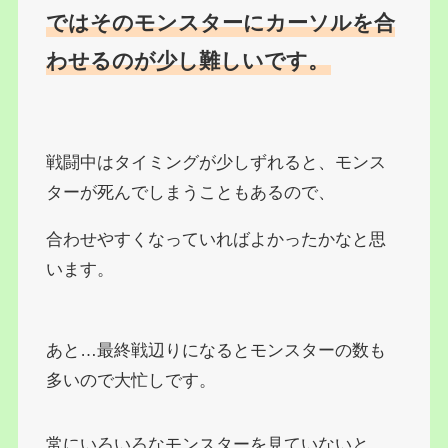
ではそのモンスターにカーソルを合
わせるのが少し難しいです。
戦闘中はタイミングが少しずれると、モンス
ターが死んでしまうこともあるので、
合わせやすくなっていればよかったかなと思
います。
あと…最終戦辺りになるとモンスターの数も
多いので大忙しです。
常にいろいろなモンスターを見ていないと、