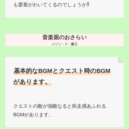
も愛着がわいてくるのでしょうか⁈
音楽面のおさらい
メゾン・ド・魔王
基本的なBGMとクエスト時のBGM
があります。
クエストの敵が強敵なると疾走感あふれる
BGMがあります。