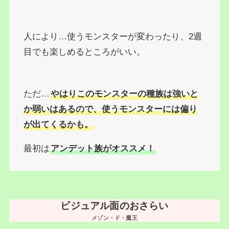
人により…使うモンスターが変わったり、2週
目でも楽しめるところがいい。
ただ…
やはりこのモンスターの種族は強いと
か弱いはあるので、使うモンスターには偏り
が出てくるかも。
最初は
アンデット族がオススメ！
ビジュアル面のおさらい
メゾン・ド・魔王