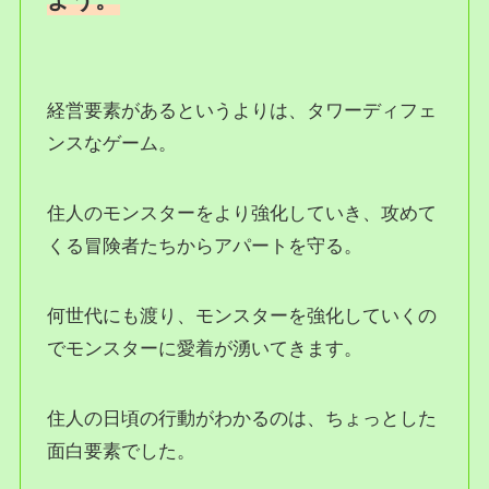
よう。
経営要素があるというよりは、タワーディフェ
ンスなゲーム。
住人のモンスターをより強化していき、攻めて
くる冒険者たちからアパートを守る。
何世代にも渡り、モンスターを強化していくの
でモンスターに愛着が湧いてきます。
住人の日頃の行動がわかるのは、ちょっとした
面白要素でした。