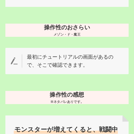
操作性のおさらい
メゾン・ド・魔王
最初にチュートリアルの画面があるの
で、そこで確認できます。
操作性の感想
※ネタバレありです。
モンスターが増えてくると、戦闘中