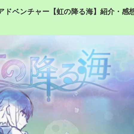
アドベンチャー【虹の降る海】紹介・感