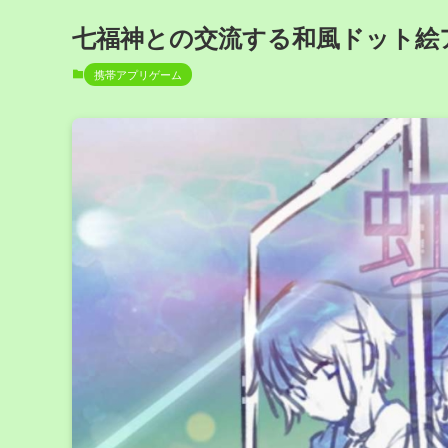
七福神との交流する和風ドット絵
携帯アプリゲーム