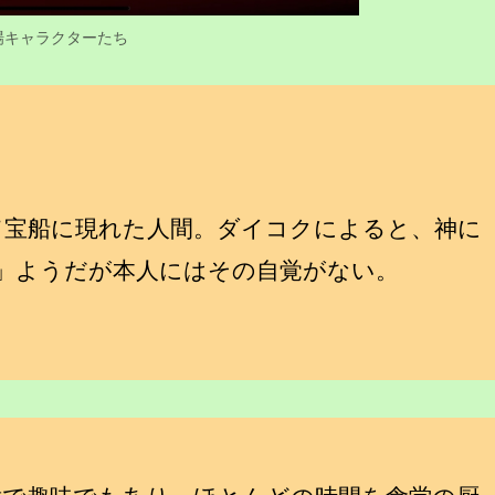
場キャラクターたち
宝船に現れた人間。ダイコクによると、神に
」ようだが本人にはその自覚がない。