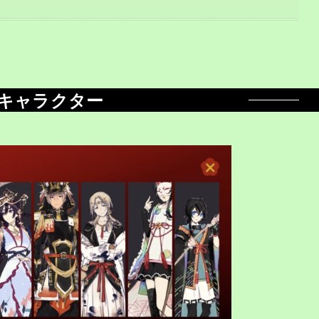
キャラクター