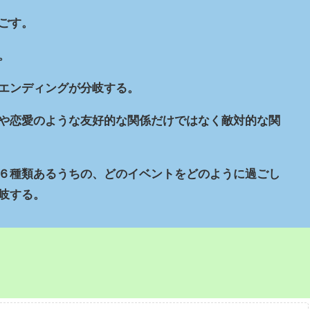
ごす。
。
エンディングが分岐する。
や恋愛のような友好的な関係だけではなく敵対的な関
６種類あるうちの、どのイベントをどのように過ごし
岐する。