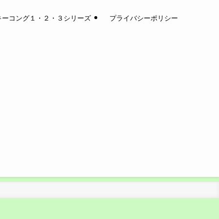
キーコング１・２・３シリーズ
プライバシーポリシー