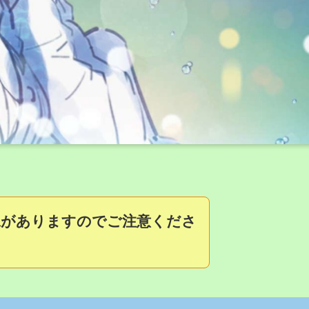
像がありますのでご注意くださ