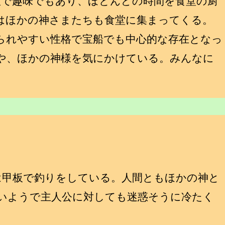
で趣味でもあり、ほとんどの時間を食堂の厨
はほかの神さまたちも食堂に集まってくる。
られやすい性格で宝船でも中心的な存在となっ
や、ほかの神様を気にかけている。みんなに
甲板で釣りをしている。人間ともほかの神と
いようで主人公に対しても迷惑そうに冷たく