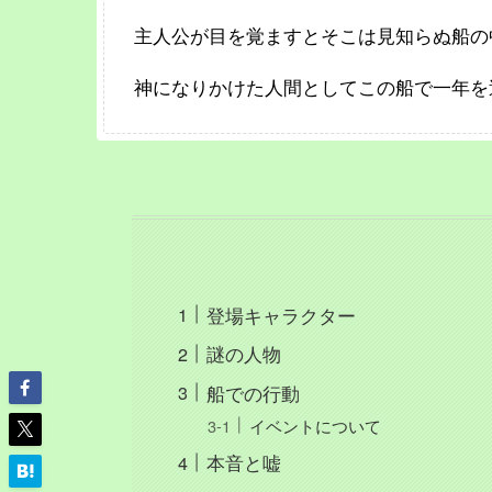
主人公が目を覚ますとそこは見知らぬ船の
神になりかけた人間としてこの船で一年を
登場キャラクター
謎の人物
船での行動
イベントについて
本音と嘘