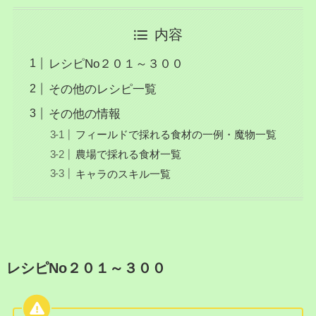
内容
レシピNo２０１～３００
その他のレシピ一覧
その他の情報
フィールドで採れる食材の一例・魔物一覧
農場で採れる食材一覧
キャラのスキル一覧
レシピNo２０１～３００