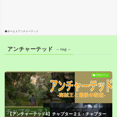
ホーム
アンチャーテッド
アンチャーテッド
– tag –
PS4ゲーム
【アンチャーテッド4】チャプター２１・チャプター