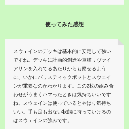
使ってみた感想
スウェインのデッキは基本的に安定して強い
ですね。デッキに計画的創造や軍艦リヴァイ
アサンを入れてるあたりからも察せるよう
に、いかにバリスティックボットとスウェイ
ンが重要なのかわかります。この2枚の組み合
わせがうまくハマったときは気持ちいいです
ね。スウェインは使っているとやはり気持ち
いい。手も足も出ない状態に持っていけるの
はスウェインの強みです。