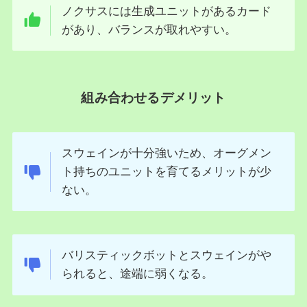
ノクサスには生成ユニットがあるカード
があり、バランスが取れやすい。
組み合わせるデメリット
スウェインが十分強いため、オーグメン
ト持ちのユニットを育てるメリットが少
ない。
バリスティックボットとスウェインがや
られると、途端に弱くなる。