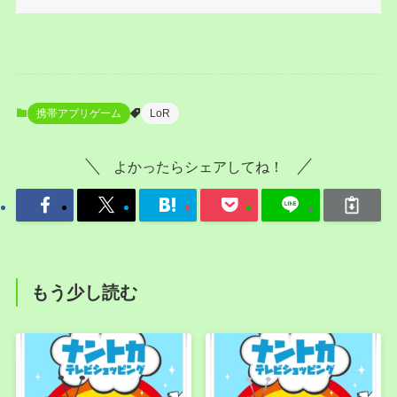
携帯アプリゲーム
LoR
よかったらシェアしてね！
もう少し読む