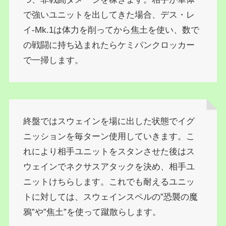
で強いユニットを出してきた場合、デス・レ
イ‐Mk.1は体力を削ってから焦土を使い、数で
の戦闘に持ち込まれたらケミパンクロッカー
で一掃します。
終盤ではスウェインを場に出した状態でイグ
ニッションを毎ターン使用していきます。こ
れにより相手ユニットをスタンさせた後はス
ウェインでネクサスアタックを決め、相手ユ
ニットけちらします。これでも耐えるユニッ
トに対しては、スウェインスペルの”恐襲の魔
鴉”や”焦土”を使って蹴散らします。