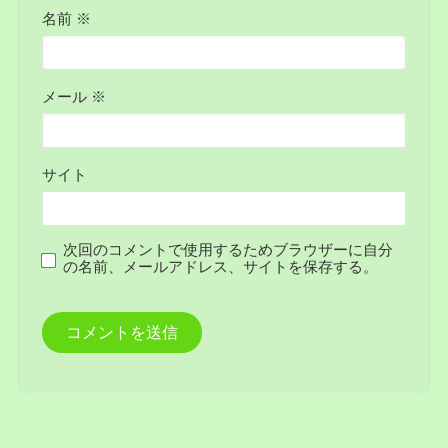
名前
※
メール
※
サイト
次回のコメントで使用するためブラウザーに自分
の名前、メールアドレス、サイトを保存する。