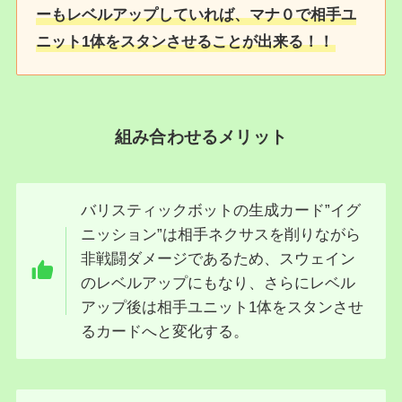
ーもレベルアップしていれば、マナ０で相手ユ
ニット1体をスタンさせることが出来る！！
組み合わせるメリット
バリスティックボットの生成カード”イグ
ニッション”は相手ネクサスを削りながら
非戦闘ダメージであるため、スウェイン
のレベルアップにもなり、さらにレベル
アップ後は相手ユニット1体をスタンさせ
るカードへと変化する。