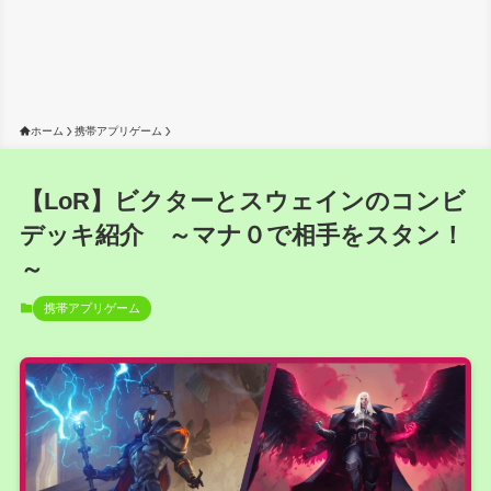
ホーム
携帯アプリゲーム
【LoR】ビクターとスウェインのコンビ
デッキ紹介 ～マナ０で相手をスタン！
～
携帯アプリゲーム