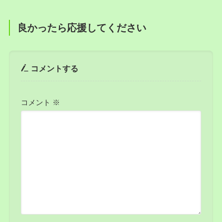
良かったら応援してください
コメントする
コメント
※