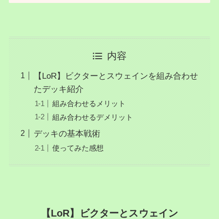
内容
【LoR】ビクターとスウェインを組み合わせ
たデッキ紹介
組み合わせるメリット
組み合わせるデメリット
デッキの基本戦術
使ってみた感想
【LoR】ビクターとスウェイン