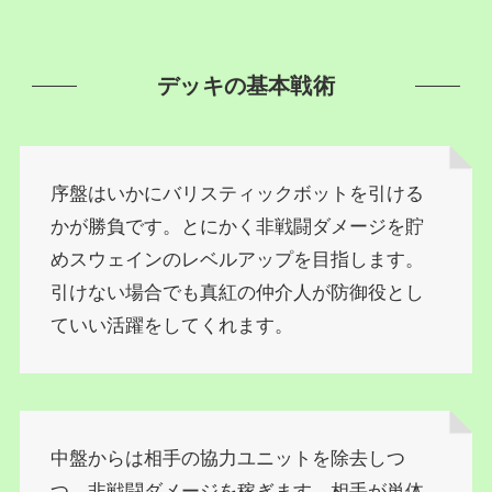
デッキの基本戦術
序盤はいかにバリスティックボットを引ける
かが勝負です。とにかく非戦闘ダメージを貯
めスウェインのレベルアップを目指します。
引けない場合でも真紅の仲介人が防御役とし
ていい活躍をしてくれます。
中盤からは相手の協力ユニットを除去しつ
つ、非戦闘ダメージを稼ぎます。相手が単体