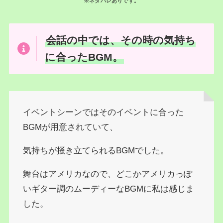
※ネタバレありです。
会話の中では、その時の気持ち
に合ったBGM。
イベントシーンではそのイベントに合った
BGMが用意されていて、
気持ちが掻き立てられるBGMでした。
舞台はアメリカなので、どこかアメリカっぽ
いギター調のムーディーなBGMに私は感じま
した。