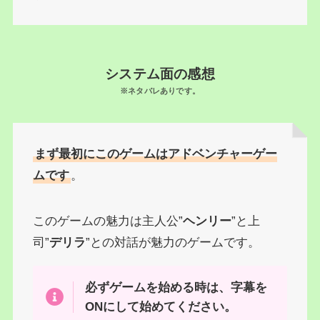
システム面の感想
※ネタバレありです。
まず最初にこのゲームはアドベンチャーゲー
ムです
。
このゲームの魅力は主人公”
ヘンリー
”と上
司”
デリラ
”との対話が魅力のゲームです。
必ずゲームを始める時は、字幕を
ONにして始めてください。