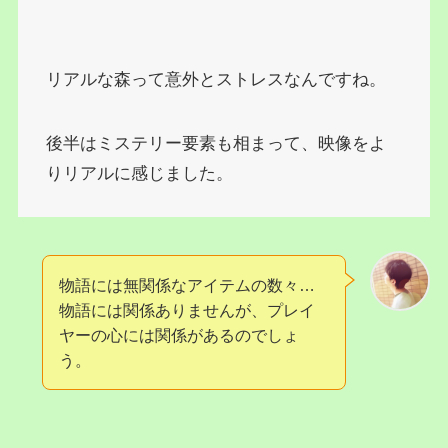
リアルな森って意外とストレスなんですね。
後半はミステリー要素も相まって、映像をよ
りリアルに感じました。
物語には無関係なアイテムの数々…
物語には関係ありませんが、プレイ
ヤーの心には関係があるのでしょ
う。