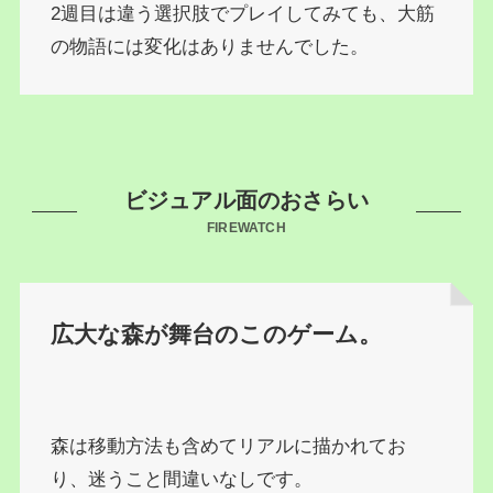
2週目は違う選択肢でプレイしてみても、大筋
の物語には変化はありませんでした。
ビジュアル面のおさらい
FIREWATCH
広大な森が舞台のこのゲーム。
森は移動方法も含めてリアルに描かれてお
り、迷うこと間違いなしです。