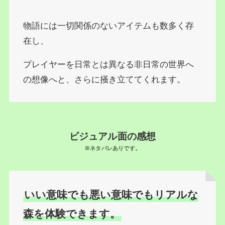
物語には一切関係のないアイテムも数多く存
在し、
プレイヤーを日常とは異なる非日常の世界へ
の想像へと、さらに掻き立ててくれます。
ビジュアル面の感想
※ネタバレありです。
いい意味でも悪い意味でもリアルな
森を体験できます。