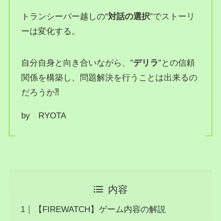
トランシーバー越しの“
対話の選択
”でストーリ
ーは変化する。
自分自身と向き合いながら、”
デリラ
”との信頼
関係を構築し、問題解決を行うことは出来るの
だろうか⁈
by RYOTA
内容
【FIREWATCH】ゲーム内容の解説