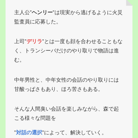
主人公”
ヘンリー
”は現実から逃げるように火災
監査員に応募した。
上司”
デリラ
”とは一度も顔を合わせることもな
く、トランシーバだけのやり取りで物語は進
む。
中年男性と、中年女性の会話のやり取りには
甘酸っぱさもあり、ほろ苦さもある。
そんな人間臭い会話を楽しみながら、森で起
こる様々な問題を
”
対話の選択
”によって、解決していく。