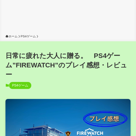
ホーム
PS4ゲーム
日常に疲れた大人に贈る。 PS4ゲー
ム”FIREWATCH”のプレイ感想・レビュ
ー
PS4ゲーム