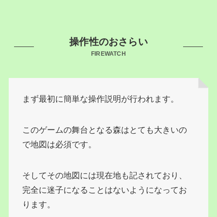
操作性のおさらい
FIREWATCH
まず最初に簡単な操作説明が行われます。
このゲームの舞台となる森はとても大きいの
で地図は必須です。
そしてその地図には現在地も記されており、
完全に迷子になることはないようになってお
ります。