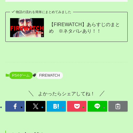
物語の流れを簡単にまとめてみました
【FIREWATCH】あらすじのまと
め ※ネタバレあり！！
PS4ゲーム
FIREWATCH
よかったらシェアしてね！