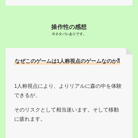
操作性の感想
※ネタバレありです。
なぜこのゲームは1人称視点のゲームなのか⁈
1人称視点により、よりリアルに森の中を体験
できるが、
そのリスクとして相当迷います。そして移動
に疲れます。