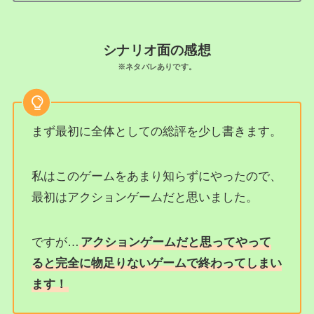
シナリオ面の感想
※ネタバレありです。
まず最初に全体としての総評を少し書きます。
私はこのゲームをあまり知らずにやったので、
最初はアクションゲームだと思いました。
ですが…
アクションゲームだと思ってやって
ると完全に物足りないゲームで終わってしまい
ます！