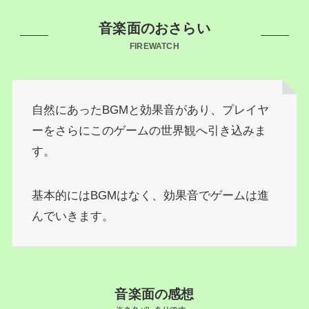
音楽面のおさらい
FIREWATCH
自然にあったBGMと効果音があり、プレイヤ
ーをさらにこのゲームの世界観へ引き込みま
す。
基本的にはBGMはなく、効果音でゲームは進
んでいきます。
音楽面の感想