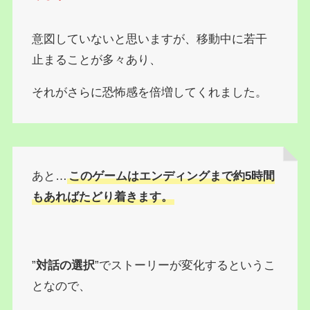
意図していないと思いますが、移動中に若干
止まることが多々あり、
それがさらに恐怖感を倍増してくれました。
あと…
このゲームはエンディングまで約5時間
もあればたどり着きます。
”
対話の選択
”でストーリーが変化するというこ
となので、