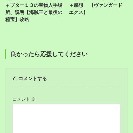
ャプター１３の宝物入手場
＋感想 【ヴァンガード
所、説明【海賊王と最後の
エクス】
秘宝】攻略
良かったら応援してください
コメントする
コメント
※