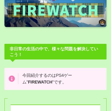
非日常の生活の中で、様々な問題を解決してい
こう！
今回紹介するのはPS4ゲー
ム”
FIREWATCH
”です。