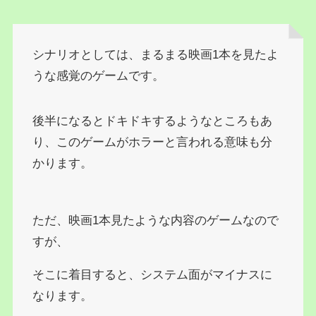
シナリオとしては、まるまる映画1本を見たよ
うな感覚のゲームです。
後半になるとドキドキするようなところもあ
り、このゲームがホラーと言われる意味も分
かります。
ただ、映画1本見たような内容のゲームなので
すが、
そこに着目すると、システム面がマイナスに
なります。