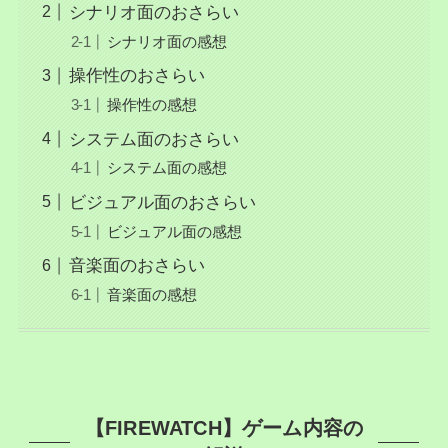
シナリオ面のおさらい
シナリオ面の感想
操作性のおさらい
操作性の感想
システム面のおさらい
システム面の感想
ビジュアル面のおさらい
ビジュアル面の感想
音楽面のおさらい
音楽面の感想
【FIREWATCH】ゲーム内容の