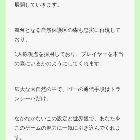
展開していきます。
舞台となる自然保護区の森も忠実に再現して
おり、
1人称視点を採用しており、プレイヤーを本当
の森にいるかのようにしてくれます。
広大な大自然の中で、唯一の通信手段はトラ
ンシーバだけ。
なかなかないこの設定と世界観で、あなたを
このゲームの魅力に一気に引き込んでくれま
す。