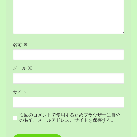
名前
※
メール
※
サイト
次回のコメントで使用するためブラウザーに自分
の名前、メールアドレス、サイトを保存する。