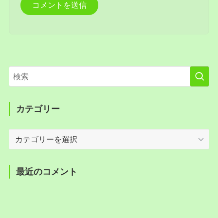
カテゴリー
カ
テ
ゴ
リ
最近のコメント
ー