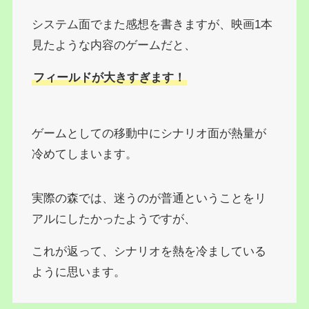
システム面でまた感想を書きますが、映画1本
見たような内容のゲームだと、
フィールドが大きすぎます！
ゲームとしての移動中にシナリオ面が熱量が
冷めてしまいます。
実際の森では、迷うのが普通ということをリ
アルにしたかったようですが、
これが返って、シナリオを熱を冷ましている
ように思います。