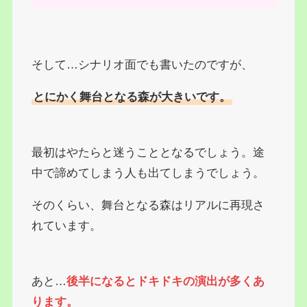
そして…シナリオ面でも書いたのですが、
とにかく舞台となる森が大きいです。
最初はやたらと迷うこととなるでしょう。途
中で諦めてしまう人も出てしまうでしょう。
そのくらい、舞台となる森はリアルに再現さ
れています。
あと…
後半になるとドキドキの演出が多くあ
ります。