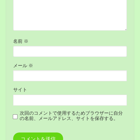
名前
※
メール
※
サイト
次回のコメントで使用するためブラウザーに自分
の名前、メールアドレス、サイトを保存する。