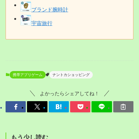
ブランド腕時計
宇宙旅行
携帯アプリゲーム
ナントカショッピング
よかったらシェアしてね！
もう少し読む