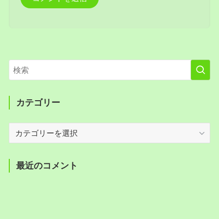
カテゴリー
カ
テ
ゴ
リ
最近のコメント
ー