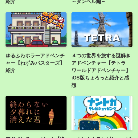
紹介
～ダンベル編～
ゆるふわホラーアドベンチ
４つの世界を旅する謎解き
ャー【ねずみバスターズ】
アドベンチャー【テトラ
紹介
ワールドアドベンチャー】
iOS版ちょろっと紹介と感
想