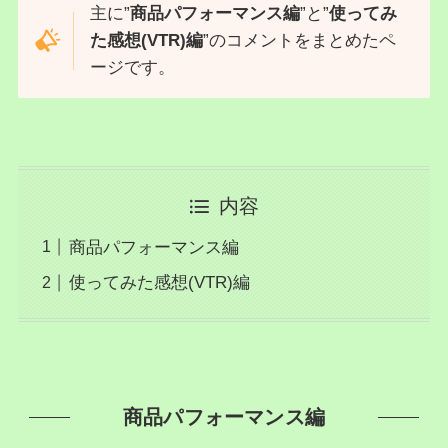
主に”
商品パフォーマンス編
”と”
使ってみ
た感想(VTR)編
”のコメントをまとめたペ
ージです。
内容
商品パフォーマンス編
使ってみた感想(VTR)編
商品パフォーマンス編