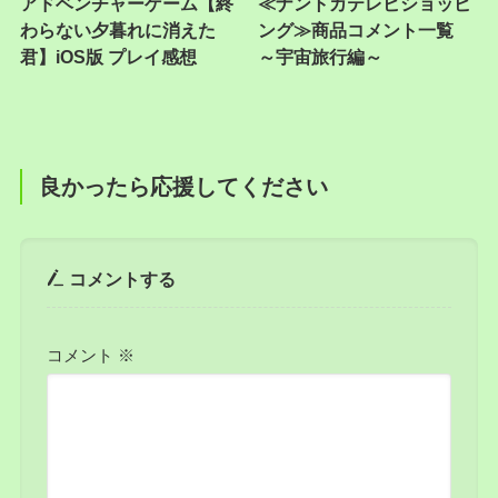
アドベンチャーゲーム【終
≪ナントカテレビショッピ
わらない夕暮れに消えた
ング≫商品コメント一覧
君】iOS版 プレイ感想
～宇宙旅行編～
良かったら応援してください
コメントする
コメント
※